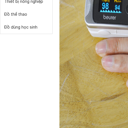
Thiết bị nông nghiệp
Đồ thể thao
Đồ dùng học sinh