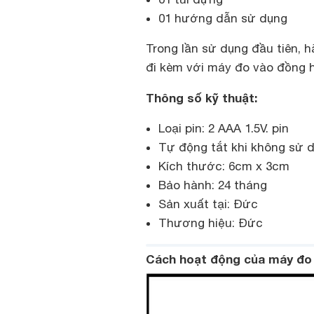
01 hướng dẫn sử dụng
Trong lần sử dụng đầu tiên, h
đi kèm với máy đo vào đồng 
Thông số kỹ thuật:
Loại pin: 2 AAA 1.5V. pin
Tự động tắt khi không sử 
Kích thước: 6cm x 3cm
Bảo hành: 24 tháng
Sản xuất tại: Đức
Thương hiệu: Đức
Cách hoạt động của máy đo 