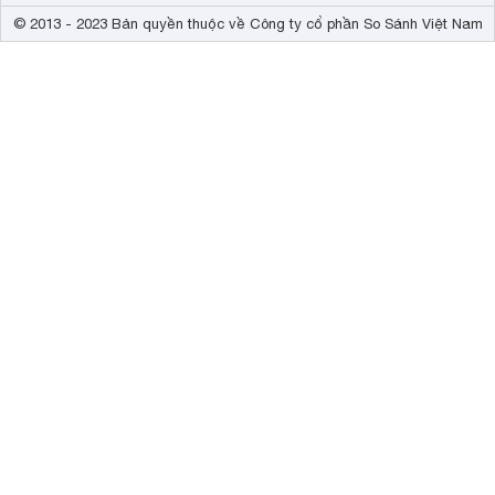
© 2013 - 2023 Bản quyền thuộc về Công ty cổ phần So Sánh Việt Nam