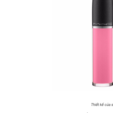
Thiết kế của 