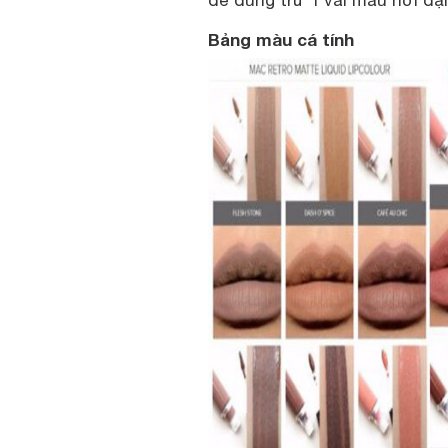
Bảng màu cá tính