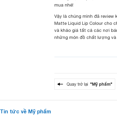
mua nhé!
Vậy là chúng mình đã review 
Matte Liquid Lip Colour cho 
và khảo giá tất cả các nơi 
những món đồ chất lượng và g
"Mỹ phẩm"
Quay trở lại
Tin tức về Mỹ phẩm