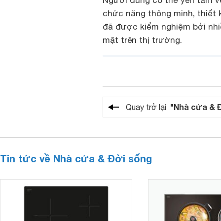
Người dùng có thể yên tâm về
chức năng thông minh, thiết 
đã được kiểm nghiệm bởi nhi
mặt trên thị trường.
"Nhà cửa & 
Quay trở lại
Tin tức về Nhà cửa & Đời sống