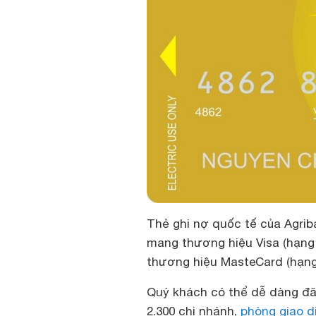
Thẻ ghi nợ quốc tế của Agri
mang thương hiệu Visa (hạng
thương hiệu MasteCard (hạng
Quý khách có thể dễ dàng đăn
2.300 chi nhánh,
phòng giao d