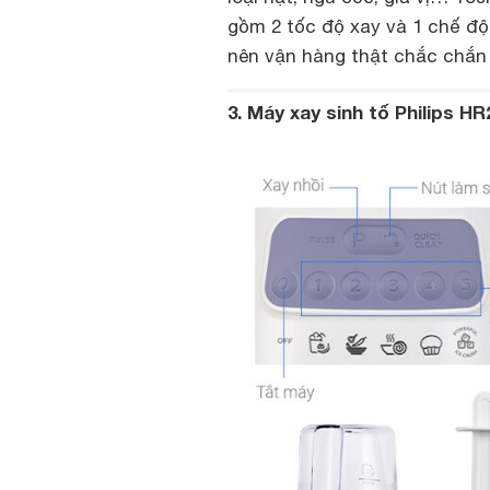
gồm 2 tốc độ xay và 1 chế độ
nên vận hàng thật chắc chắn 
3. Máy xay sinh tố Philips HR