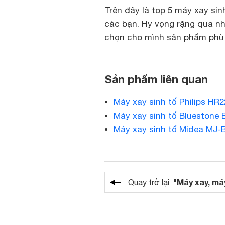
Trên đây là top 5 máy xay si
các bạn. Hy vọng rặng qua nh
chọn cho mình sản phẩm phù 
Sản phẩm liên quan
Máy xay sinh tố Philips HR2
Máy xay sinh tố Bluestone 
Máy xay sinh tố Midea MJ-
"Máy xay, má
Quay trở lại