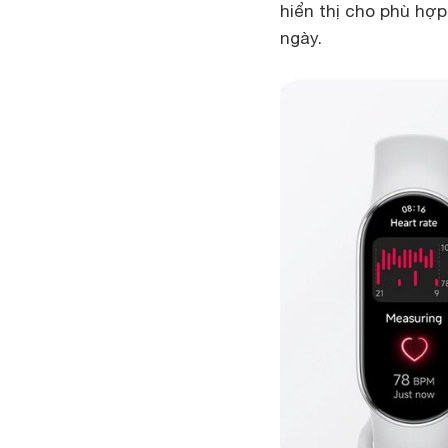
hiển thị cho phù hợp
ngày.