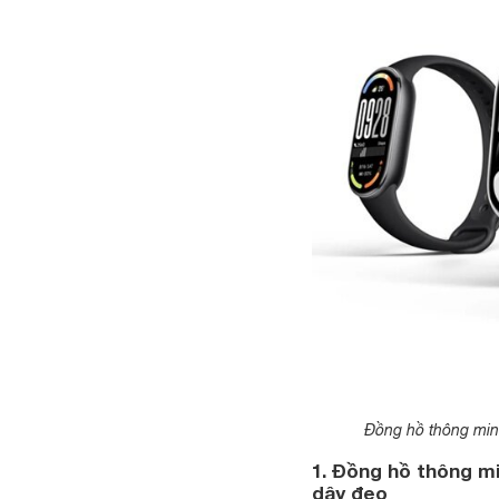
Đồng hồ thông minh
1. Đồng hồ thông mi
dây đeo