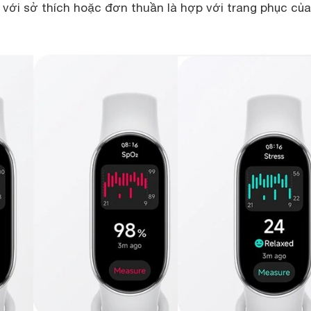
 với sở thích hoặc đơn thuần là hợp với trang phục củ