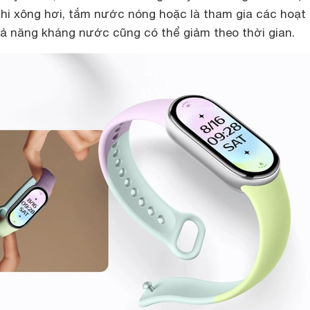
hi xông hơi, tắm nước nóng hoặc là tham gia các hoạt
hả năng kháng nước cũng có thể giảm theo thời gian.