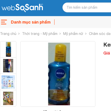
Danh mục sản phẩm
Trang chủ
Thời trang - Mỹ phẩm
Mỹ phẩm nữ
Chăm sóc da
Ke
Giá