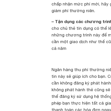
chấp nhận mức phí mới, hãy g
giảm phí thường niên.
– Tận dụng các chương trình
cho chủ thẻ tín dụng có thể 
những chương trình này để mu
cần một giao dịch như thế c
cả năm
Ngân hàng thu phí thường niê
tin này sẽ giúp ích cho bạn.
cần không đăng ký phát hành 
không phát hành thẻ cũng sẽ 
thể đăng ký sử dụng hệ thống
phép bạn thực hiện tất cả gi
thanh toán các hóa đơn ngay