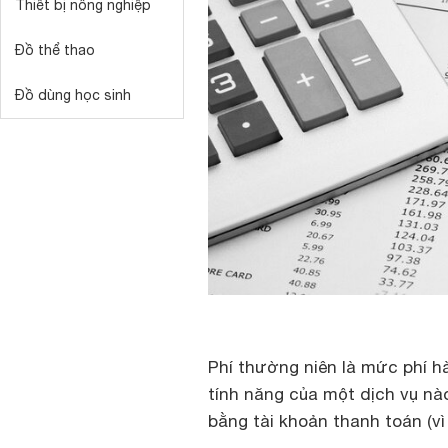
Thiết bị nông nghiệp
Đồ thể thao
Đồ dùng học sinh
Phí thường niên là mức phí h
tính năng của một dịch vụ nà
bằng tài khoản thanh toán (vì