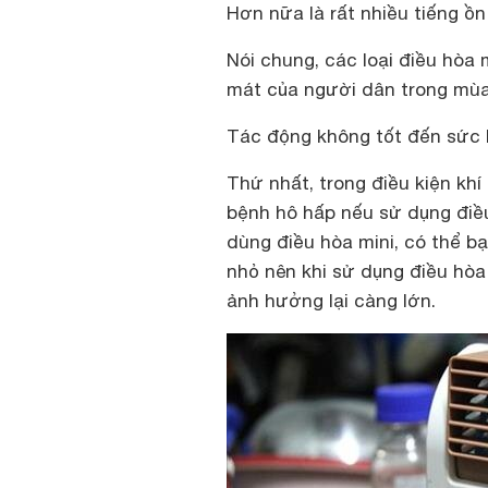
Hơn nữa là rất nhiều tiếng ồn 
Nói chung, các loại điều hòa
mát của người dân trong mùa
Tác động không tốt đến sức 
Thứ nhất, trong điều kiện kh
bệnh hô hấp nếu sử dụng điề
dùng điều hòa mini, có thể bạ
nhỏ nên khi sử dụng điều hòa
ảnh hưởng lại càng lớn.