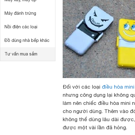
Máy đánh trứng
Nồi điện các loại
Đồ dùng nhà bếp khác
Tư vấn mua sắm
Đối với các loại
điều hòa mini
nhưng công dụng lại không quá
làm nên chiếc điều hòa mini 
cho người dùng. Thêm vào đó,
không thể dùng lâu dài được,
được một vài lần đã hỏng.