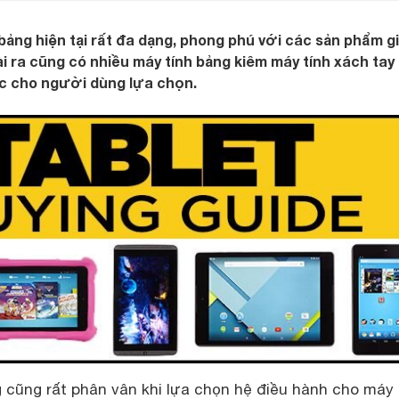
bảng hiện tại rất đa dạng, phong phú với các sản phẩm gi
ài ra cũng có nhiều máy tính bảng kiêm máy tính xách tay
iệc cho người dùng lựa chọn.
g cũng rất phân vân khi lựa chọn hệ điều hành cho máy