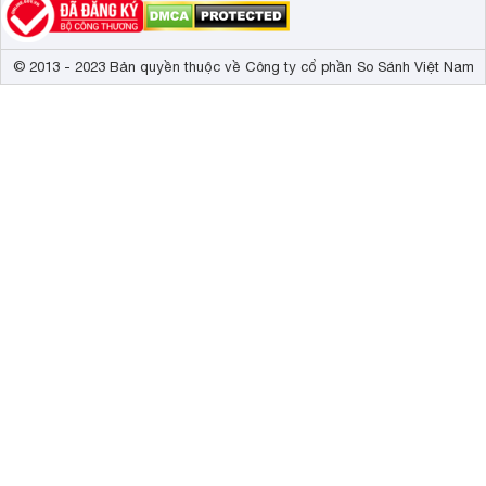
© 2013 - 2023 Bản quyền thuộc về Công ty cổ phần So Sánh Việt Nam