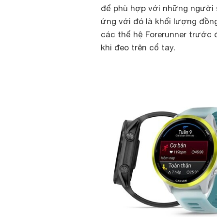
để phù hợp với những người 
ứng với đó là khối lượng đồn
các thế hệ Forerunner trước
khi đeo trên cổ tay.