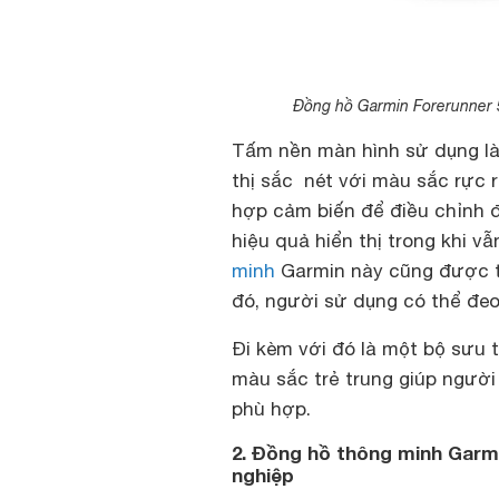
Đồng hồ Garmin Forerunner 5
Tấm nền màn hình sử dụng là
thị sắc nét với màu sắc rực 
hợp cảm biến để điều chỉnh 
hiệu quả hiển thị trong khi 
minh
Garmin này cũng được t
đó, người sử dụng có thể đeo
Đi kèm với đó là một bộ sưu 
màu sắc trẻ trung giúp ngườ
phù hợp.
2. Đồng hồ thông minh Garmi
nghiệp