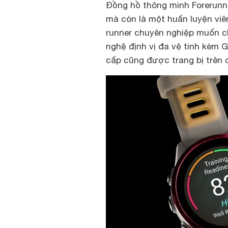
Đồng hồ thông minh Forerunne
mà còn là một huấn luyện viên
runner chuyên nghiệp muốn c
nghệ định vị đa vệ tinh kèm 
cấp cũng được trang bị trên 