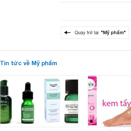
"Mỹ phẩm"
Quay trở lại
Tin tức về Mỹ phẩm