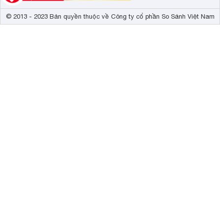
© 2013 - 2023 Bản quyền thuộc về Công ty cổ phần So Sánh Việt Nam