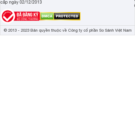
cấp ngày 02/12/2013
© 2013 - 2023 Bản quyền thuộc về Công ty cổ phần So Sánh Việt Nam