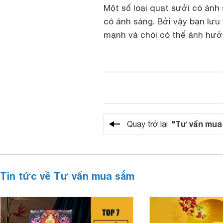
Một số loại quạt sưởi có ánh 
có ánh sáng. Bởi vậy bạn lưu
mạnh và chói có thể ảnh hưở
"Tư vấn mua
Quay trở lại
Tin tức về Tư vấn mua sắm