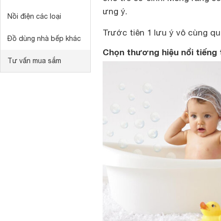
ưng ý.
Nồi điện các loại
Trước tiên 1 lưu ý vô cùng qu
Đồ dùng nhà bếp khác
Chọn thương hiệu nổi tiếng 
Tư vấn mua sắm