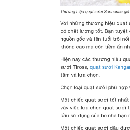
Thương hiệu quạt sưởi Sunhouse giá 
Với những thương hiệu quạt s
có chất lượng tốt. Bạn tuyệt
nguồn gốc và tên tuổi trôi nổ
không cao mà còn tiềm ẩn nh
Hiện nay các thương hiệu quạ
sưởi Tiross,
quạt sưởi Kanga
tâm và lựa chọn.
Chọn loại quạt sưởi phù hợp v
Một chiếc quạt sưởi tốt nhất
vậy việc lựa chọn quạt sưởi t
cầu sử dụng của bé nhà bạn 
Một chiếc quạt sưởi dầu được