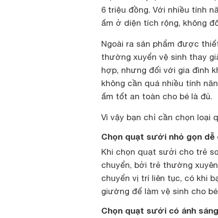
6 triệu đồng. Với nhiều tính 
ấm ở diện tích rộng, không đ
Ngoài ra sản phẩm được thiết
thường xuyển vệ sinh thay giặ
hợp, nhưng đối với gia đình k
không cần quá nhiều tính năn
ấm tốt an toàn cho bé là đủ.
Vì vậy bạn chỉ cần chọn loại 
Chọn quạt sưởi nhỏ gọn dễ 
Khi chọn quạt sưởi cho trẻ s
chuyển, bởi trẻ thường xuyên 
chuyển vị trí liên tục, có khi
giường để làm vệ sinh cho bé
Chọn quạt sưởi có ánh sáng 