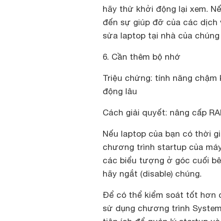
hãy thử khởi động lại xem. N
đến sự giúp đỡ của các dịch 
sửa laptop tại nhà của chúng 
6. Cần thêm bộ nhớ
Triệu chứng: tính năng chậm 
động lâu
Cách giải quyết: nâng cấp R
Nếu laptop của bạn có thời gi
chương trình startup của máy
các biểu tượng ở góc cuối bê
hãy ngắt (disable) chúng.
Để có thể kiểm soát tốt hơn 
sử dụng chương trình System 