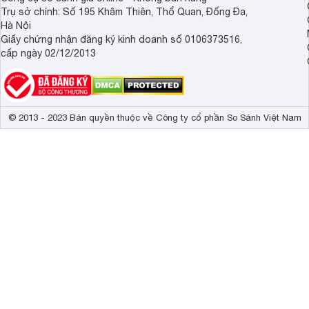
Trụ sở chính: Số 195 Khâm Thiên, Thổ Quan, Đống Đa,
Hà Nội
Giấy chứng nhận đăng ký kinh doanh số 0106373516,
cấp ngày 02/12/2013
© 2013 - 2023 Bản quyền thuộc về Công ty cổ phần So Sánh Việt Nam