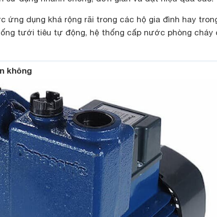
 ứng dụng khá rộng rãi trong các hộ gia đình hay tron
hống tưới tiêu tự động, hệ thống cấp nước phòng cháy
n không