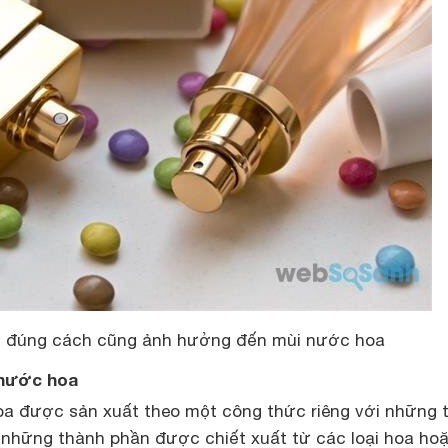
g đúng cách cũng ảnh hưởng đến mùi nước hoa
 nước hoa
oa được sản xuất theo một công thức riêng với những 
 những thành phần được chiết xuất từ các loại hoa ho