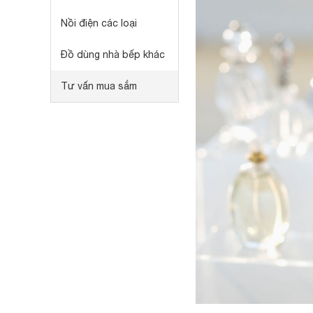
Nồi điện các loại
Đồ dùng nhà bếp khác
Tư vấn mua sắm