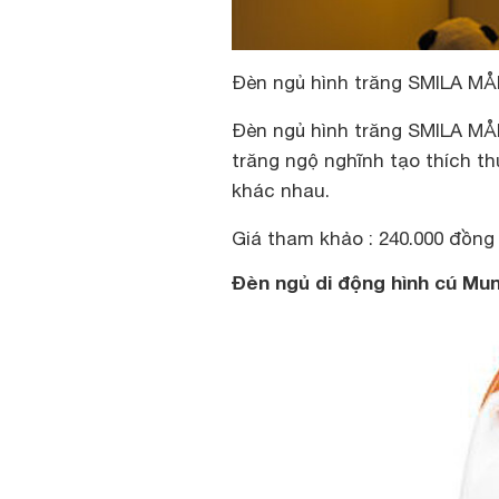
Đèn ngủ hình trăng SMILA MÅ
Đèn ngủ hình trăng SMILA MÅN
trăng ngộ nghĩnh tạo thích t
khác nhau.
Giá tham khảo : 240.000 đồng
Đèn ngủ di động hình cú Mu