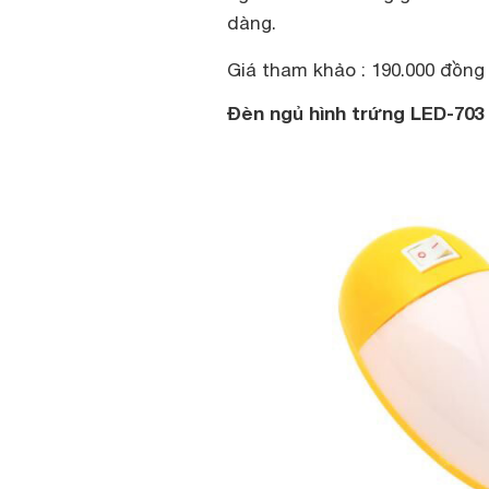
dàng.
Giá tham khảo : 190.000 đồng
Đèn ngủ hình trứng LED-703