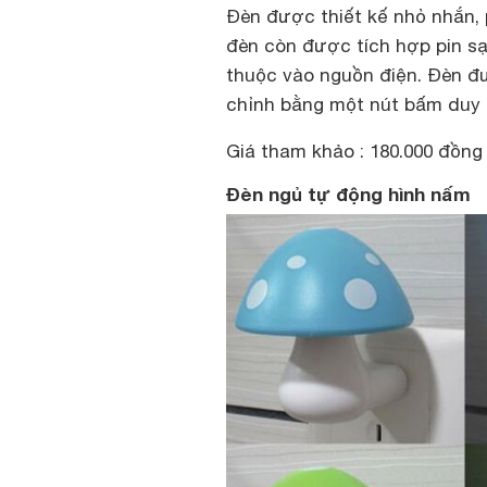
Đèn được thiết kế nhỏ nhắn, 
đèn còn được tích hợp pin sạ
thuộc vào nguồn điện. Đèn đư
chỉnh bằng một nút bấm duy 
Giá tham khảo : 180.000 đồng
Đèn ngủ tự động hình nấm