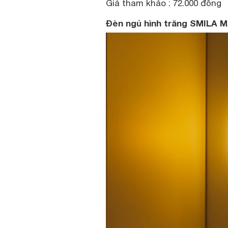
Giá tham khảo : 72.000 đồng
Đèn ngủ hình trăng SMILA 