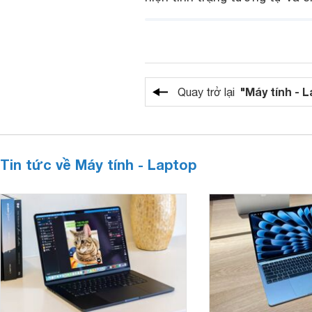
"Máy tính - 
Quay trở lại
Tin tức về Máy tính - Laptop