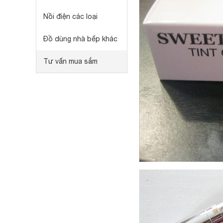
Nồi điện các loại
Đồ dùng nhà bếp khác
Tư vấn mua sắm