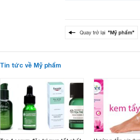
"Mỹ phẩm"
Quay trở lại
Tin tức về Mỹ phẩm