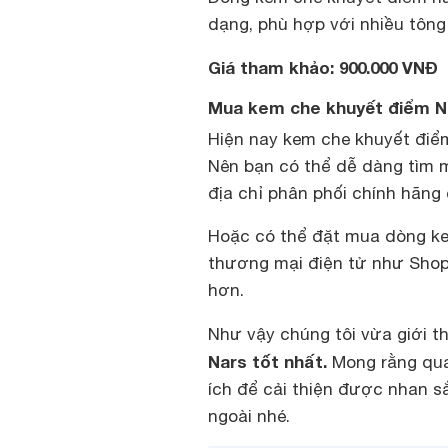
dạng, phù hợp với nhiều tôn
Giá tham khảo: 900.000 VNĐ
Mua kem che khuyết điểm N
Hiện nay
kem che khuyết điểm
Nên bạn có thể dễ dàng tìm
địa chỉ phân phối chính hãng
Hoặc có thể đặt mua dòng ke
thương mại điện tử như Shop
hơn.
Như vậy chúng tôi vừa giới th
Nars tốt nhất.
Mong rằng qua
ích để cải thiện được nhan s
ngoài nhé.