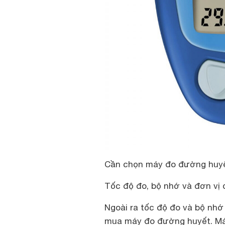
Cần chọn máy đo đường huyết 
Tốc độ đo, bộ nhớ và đơn vị 
Ngoài ra tốc độ đo và bộ nhớ
mua máy đo đường huyết. Má