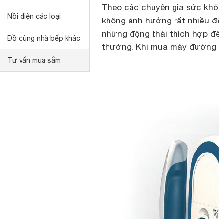
Theo các chuyên gia sức khỏ
Nồi điện các loại
không ảnh hưởng rất nhiều đ
những động thái thích hợp đ
Đồ dùng nhà bếp khác
thường. Khi mua máy đường 
Tư vấn mua sắm