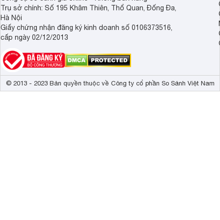
Trụ sở chính: Số 195 Khâm Thiên, Thổ Quan, Đống Đa,
Hà Nội
Giấy chứng nhận đăng ký kinh doanh số 0106373516,
cấp ngày 02/12/2013
© 2013 - 2023 Bản quyền thuộc về Công ty cổ phần So Sánh Việt Nam