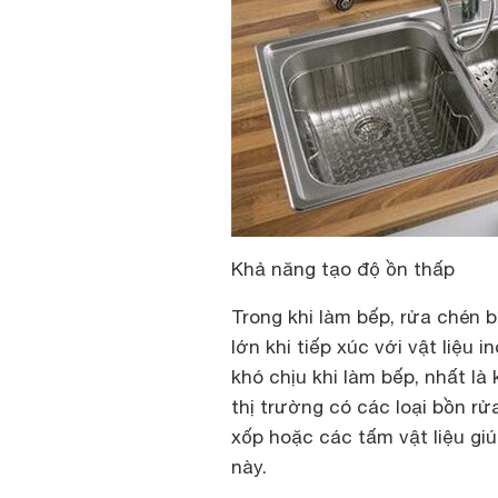
Khả năng tạo độ ồn thấp
Trong khi làm bếp, rửa chén 
lớn khi tiếp xúc với vật liệu
khó chịu khi làm bếp, nhất là
thị trường có các loại bồn r
xốp hoặc các tấm vật liệu gi
này.