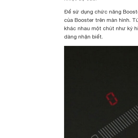
Để sử dụng chức năng Booste
của Booster trên màn hình. T
khác nhau một chút như ký hi
dàng nhận biết.