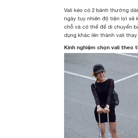
Vali kéo có 2 bánh thường dàn
ngày tuy nhiên độ tiện lợi sẽ 
chỗ và có thể để di chuyển b
dụng khác lên thành vali thay
Kinh nghiệm chọn vali theo 