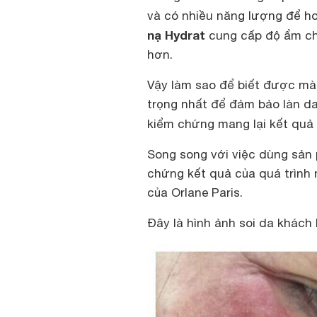
và có nhiều năng lượng để ho
nạ Hydrat
cung cấp độ ẩm cho
hơn.
Vậy làm sao để biết được mà
trọng nhất để đảm bảo làn d
kiểm chứng mang lại kết quả
Song song với việc dùng sản 
chứng kết quả của quá trình 
của Orlane Paris.
Đây là hình ảnh soi da khách