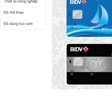
Thiết bị nông nghiệp
Đồ thể thao
Đồ dùng học sinh