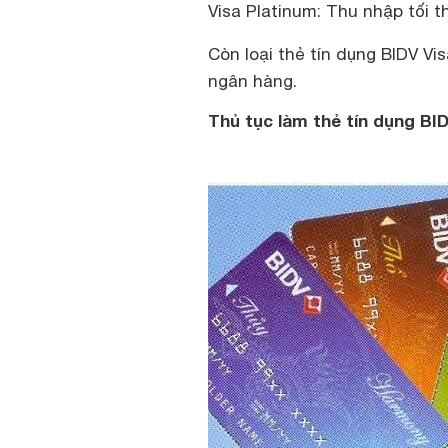
Visa Platinum: Thu nhập tối th
Còn loại thẻ tín dụng BIDV Vi
ngân hàng.
Thủ tục làm thẻ tín dụng BI