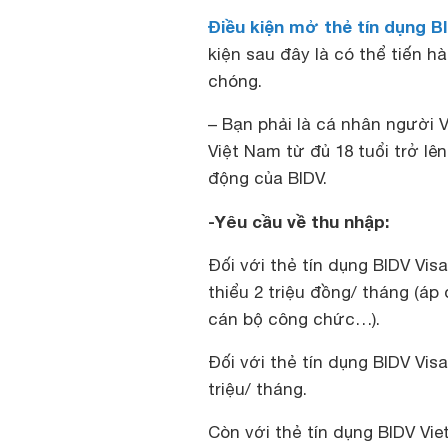
Điều kiện mở thẻ tín dụng B
kiện sau đây là có thể tiến 
chóng.
– Bạn phải là cá nhân người 
Việt Nam từ đủ 18 tuổi trở lê
động của BIDV.
-Yêu cầu về thu nhập:
Đối với thẻ tín dụng BIDV Visa
thiểu 2 triệu đồng/ tháng (á
cán bộ công chức…).
Đối với thẻ tín dụng BIDV Vis
triệu/ tháng.
Còn với thẻ tín dụng BIDV Vi