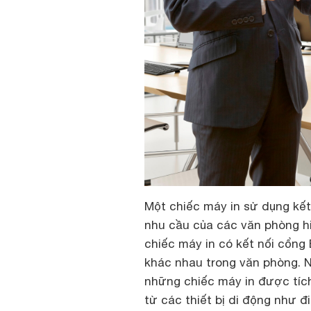
Một chiếc máy in sử dụng kết
nhu cầu của các văn phòng h
chiếc máy in có kết nối cổng 
khác nhau trong văn phòng. N
những chiếc máy in được tích
từ các thiết bị di động như 