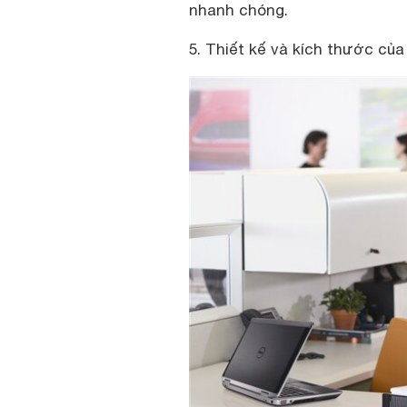
nhanh chóng.
5. Thiết kế và kích thước củ