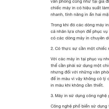
văn phòng cũng như tại gia đ
chiếc máy in có hiệu suất làm
nhanh, tính năng in ấn hai mặ
Trong khi đó các dòng máy 
cá nhân lựa chọn để phục vụ 
có các dòng máy in chuyên dụ
2. Có thực sự cần một chiếc
Với các máy in tại phục vụ n
thể cần phải sử dụng một chi
nhưng đối với những văn phòn
để in màu vì vậy không có lý
in màu khi không cần thiết.
3. Máy in sử dụng công nghệ 
Công nghệ phổ biến sử dụng t