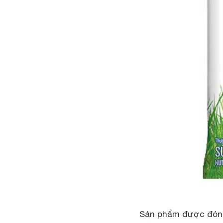
Sản phẩm được đóng 