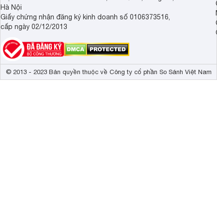
Hà Nội
Giấy chứng nhận đăng ký kinh doanh số 0106373516,
cấp ngày 02/12/2013
© 2013 - 2023 Bản quyền thuộc về Công ty cổ phần So Sánh Việt Nam