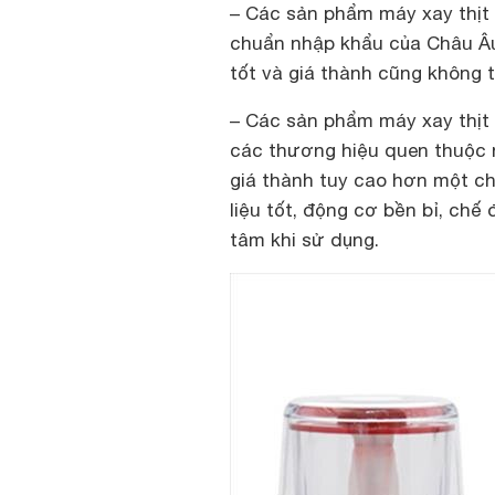
– Các sản phẩm máy xay thịt
chuẩn nhập khẩu của Châu Âu
tốt và giá thành cũng không 
– Các sản phẩm máy xay thịt 
các thương hiệu quen thuộc 
giá thành tuy cao hơn một c
liệu tốt, động cơ bền bỉ, chế
tâm khi sử dụng.