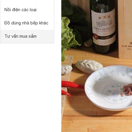
Nồi điện các loại
Đồ dùng nhà bếp khác
Tư vấn mua sắm