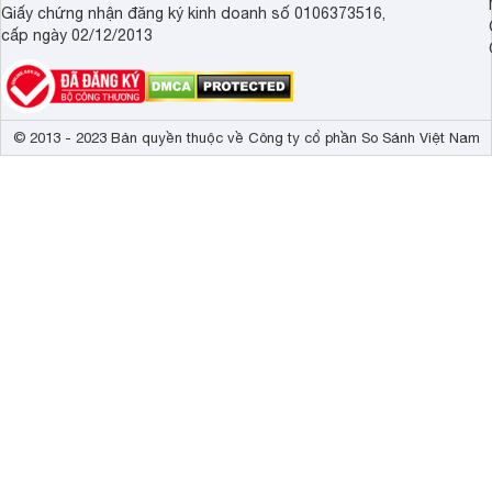
Giấy chứng nhận đăng ký kinh doanh số 0106373516,
cấp ngày 02/12/2013
© 2013 - 2023 Bản quyền thuộc về Công ty cổ phần So Sánh Việt Nam