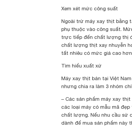
Xem xét mức công suất
Ngoài trừ máy xay thịt bằng 
phụ thuộc vào công suất. Mứ
trực tiếp đến chất lượng thị
chất lượng thịt xay nhuyễn 
tất nhiêu có mức giá cao hơn 
Tìm hiểu xuất xứ
Máy xay thịt bán tại Việt Na
nhưng chia ra làm 3 nhóm chí
– Các sản phẩm máy xay thịt
các loại máy có mẫu mã đẹp t
chất lượng. Nếu nhu cầu sử 
dành để mua sản phẩm này th